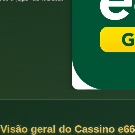
Visão geral do Cassino
e66