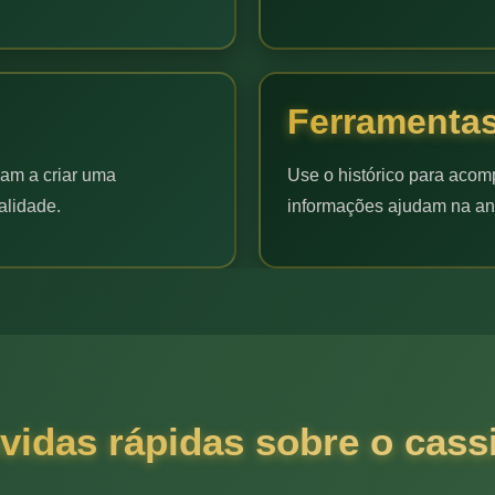
Ferramentas
am a criar uma
Use o histórico para acom
alidade.
informações ajudam na aná
vidas rápidas sobre o cass