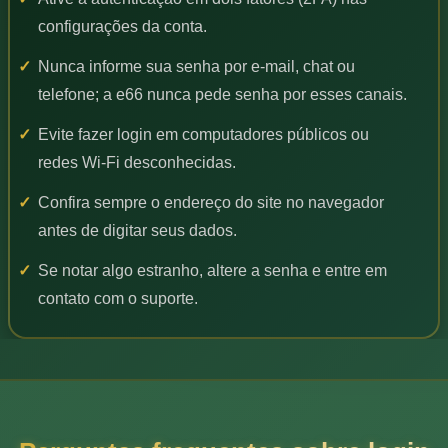
configurações da conta.
Nunca informe sua senha por e-mail, chat ou
telefone; a e66 nunca pede senha por esses canais.
Evite fazer login em computadores públicos ou
redes Wi‑Fi desconhecidas.
Confira sempre o endereço do site no navegador
antes de digitar seus dados.
Se notar algo estranho, altere a senha e entre em
contato com o suporte.