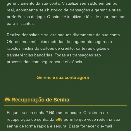
gerenciamento da sua conta. Visualize seu saldo em tempo
real, acompanhe seu histórico de transações e gerencie suas
preferências de jogo. O painel é intuitivo e fácil de usar, mesmo
para iniciantes.
Realize depósitos e solicite saques diretamente da sua conta.
Oferecemos múltiplos métodos de pagamento seguros e
rápidos, incluindo cartões de crédito, carteiras digitais e
transferências bancárias. Todas as transações são
processadas com segurança e eficiência.
Gerencie sua conta agora →
🎮 Recuperação de Senha
Esqueceu sua senha? Não se preocupe. O sistema de
recuperação de senha da
e66
permite que você redefina sua
senha de forma rápida e segura. Basta fornecer o e-mail