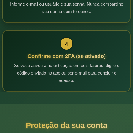
Informe e-mail ou usuário e sua senha. Nunca compartilhe
sua senha com terceiros.
4
Confirme com 2FA (se ativado)
Se você ativou a autenticação em dois fatores, digite o
código enviado no app ou por e-mail para concluir o
acesso.
Proteção da sua conta