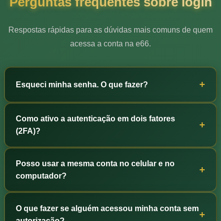
Perguntas frequentes sobre login
Respostas rápidas para as dúvidas mais comuns de quem
acessa a conta na e66.
Esqueci minha senha. O que fazer?
Como ativo a autenticação em dois fatores
(2FA)?
Posso usar a mesma conta no celular e no
computador?
O que fazer se alguém acessou minha conta sem
autorização?