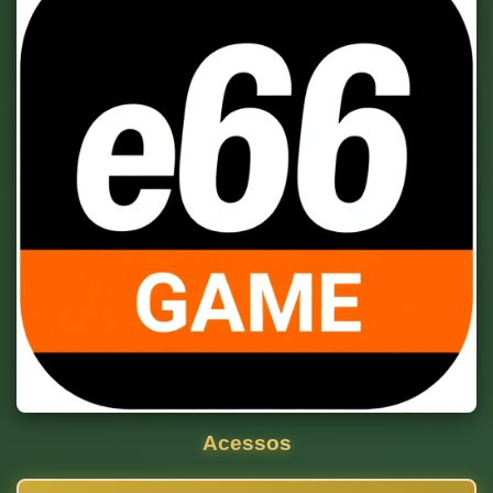
Acessos