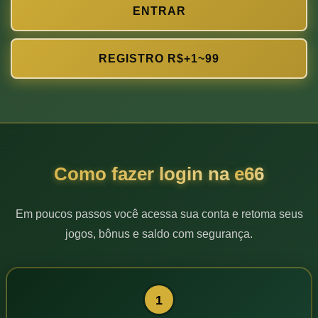
ENTRAR
REGISTRO R$+1~99
Como fazer login na
e66
Em poucos passos você acessa sua conta e retoma seus
jogos, bônus e saldo com segurança.
1