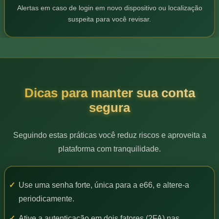
Alertas em caso de login em novo dispositivo ou localização
suspeita para você revisar.
Dicas para manter sua conta
segura
Seguindo estas práticas você reduz riscos e aproveita a
plataforma com tranquilidade.
Use uma senha forte, única para a e66, e altere-a
periodicamente.
Ative a autenticação em dois fatores (2FA) nas